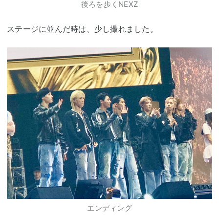
後ろを歩くNEXZ
ステージに並んだ時は、少し撮れました。
エンディング