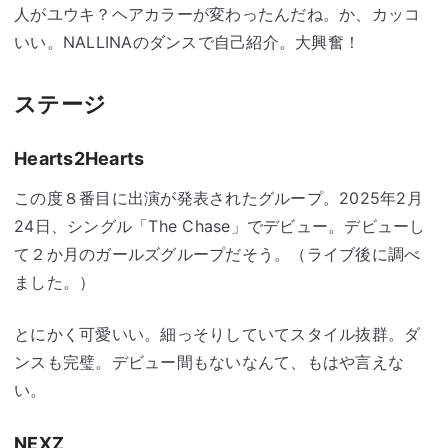
人がユウキ？ヘアカラーが変わったんだね。か、カッコ
いい。NALLINAのダンスで自己紹介。大興奮！
ステージ
Hearts2Hearts
この度８番目に出演が発表されたグループ。2025年2月
24日、シングル「The Chase」でデビュー。デビューし
て２か月のガールズグループだそう。（ライブ後に調べ
ました。）
とにかく可愛いい。細っそりしていてスタイル抜群。ダ
ンスも完璧。デビュー間もないなんて、もはや言えな
い。
NEXZ