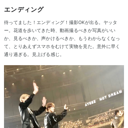
エンディング
待ってました！エンディング！撮影OKが出る。ヤッタ
ー。花道を歩いてきた時、動画撮るべきか写真がいい
か、見るべきか、声かけるべきか、もうわからなくなっ
て、とりあえずスマホをむけて実物を見た。意外に早く
通り過ぎる。見上げる感じ。