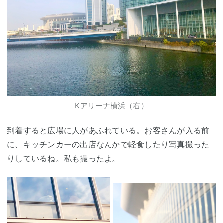
Kアリーナ横浜（右）
到着すると広場に人があふれている。お客さんが入る前
に、キッチンカーの出店なんかで軽食したり写真撮った
りしているね。私も撮ったよ。