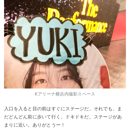
Kアリーナ横浜内撮影スペース
入口を入ると目の前はすぐにステージだ。それでも、ま
だどんどん前に歩いて行く。ドキドキだ。ステージがあ
まりに近い。ありがとうー！