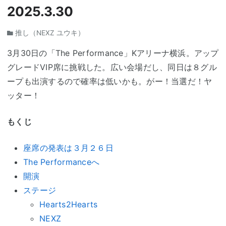
2025.3.30
推し（NEXZ ユウキ）
3月30日の「The Performance」Kアリーナ横浜。アップ
グレードVIP席に挑戦した。広い会場だし、同日は８グル
ープも出演するので確率は低いかも。がー！当選だ！ヤ
ッター！
もくじ
座席の発表は３月２６日
The Performanceへ
開演
ステージ
Hearts2Hearts
NEXZ