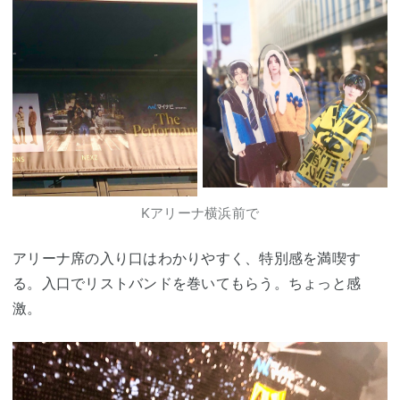
Kアリーナ横浜前で
アリーナ席の入り口はわかりやすく、特別感を満喫す
る。入口でリストバンドを巻いてもらう。ちょっと感
激。