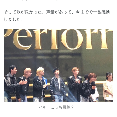
そして歌が良かった。声量があって、今までで一番感動
しました。
ハル こっち目線？