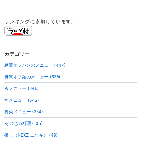
ランキングに参加しています。
カテゴリー
糖質オフパンのメニュー (447)
糖質オフ麺のメニュー (526)
肉メニュー (646)
魚メニュー (342)
野菜メニュー (264)
その他の料理 (105)
推し（NEXZ ユウキ） (49)