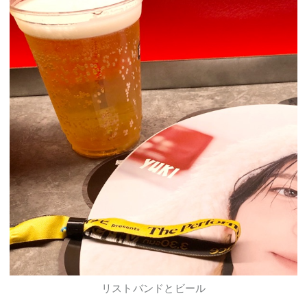
リストバンドとビール