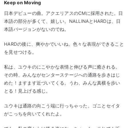
Keep on Moving
日本デビューの曲。アクエリアスのCMに採用された。日
本語の部分が多くて、嬉しい。NALLINAとHARDは、日
本語バージョンがないのでね。
HARDの後に、爽やかでいいね。色々な表現ができること
を見せつける。
私は、ユウキのにこやかな表情と伸びる声に癒される。
その時、みんながセンターステージへの通路を歩きはじ
めた！ますます近づいてくる。うわ、みんな真横を歩い
とる！見上げる感じ。
ユウキは通路の向こう端に行っちゃった。ゴニとセイタ
がこっちを向いてくれたよ。